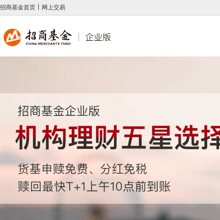
招商基金首页
网上交易